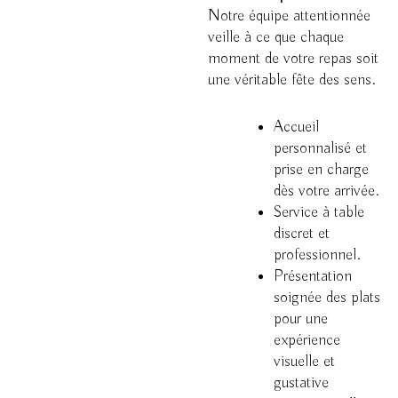
Notre équipe attentionnée
veille à ce que chaque
moment de votre repas soit
une véritable fête des sens.
Accueil
personnalisé et
prise en charge
dès votre arrivée.
Service à table
discret et
professionnel.
Présentation
soignée des plats
pour une
expérience
visuelle et
gustative