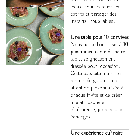
idéale pour marquer les
esprits et partager des
instants inoubliables.
Une table pour 10 convives
Nous accueillons jusqu’à
10
personnes
autour de notre
table, soigneusement
dressée pour l’occasion.
Cette capacité intimiste
permet de garantir une
attention personnalisée à
chaque invité et de créer
une atmosphère
chaleureuse, propice aux
échanges.
Une expérience culinaire