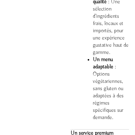
qualité
: Une
sélection
d’ingrédients
frais, locaux et
importés, pour
une expérience
gustative haut de
gamme.
Un menu
adaptable
:
Options
végétariennes,
sans gluten ou
adaptées à des
régimes
spécifiques sur
demande.
Un service premium