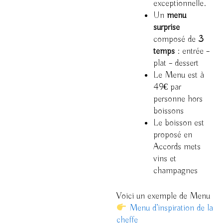
exceptionnelle.
Un
menu
surprise
composé de
3
temps
: entrée –
plat – dessert
Le Menu est à
49€ par
personne hors
boissons
Le boisson est
proposé en
Accords mets
vins et
champagnes
Voici un exemple de Menu
Menu d’inspiration de la
cheffe