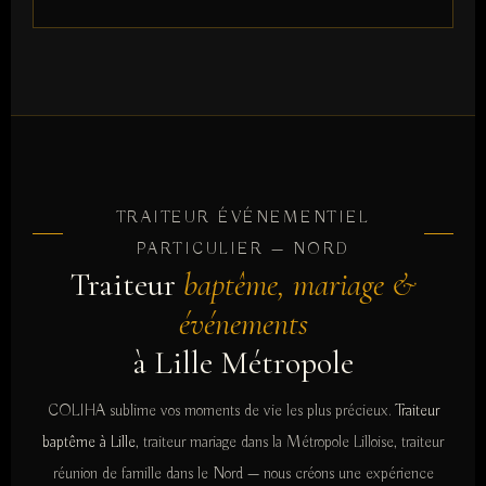
TRAITEUR ÉVÉNEMENTIEL
PARTICULIER — NORD
Traiteur
baptême, mariage &
événements
à Lille Métropole
COLIHA sublime vos moments de vie les plus précieux.
Traiteur
baptême à Lille
, traiteur mariage dans la Métropole Lilloise, traiteur
réunion de famille dans le Nord — nous créons une expérience