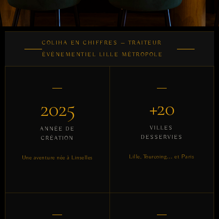
COLIHA EN CHIFFRES — TRAITEUR
ÉVÉNEMENTIEL LILLE MÉTROPOLE
2025
+20
VILLES
ANNÉE DE
DESSERVIES
CRÉATION
Lille, Tourcoing… et Paris
Une aventure née à Linselles