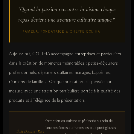
"Quand la passion rencontre la vision, chaque
repas devient une aventure culinaire unique."
— PAMELA, FONDATRICE & CHEFFE COLIHA
Aujourd'hui, COLIHA accompagne
entreprises et particuliers
dans la création de moments mémorables : petits-déjeuners
professionnels, déjeuners d'affaires, mariages, baptêmes,
réunions de famille… Chaque prestation est pensée sur
mesure, avec une attention particulière portée à la qualité des
produits et à l'élégance de la présentation.
Formation en cuisine et pâtisserie au sein de
l'une des écoles culinaires les plus prestigieuses
École Ducasse · Paris