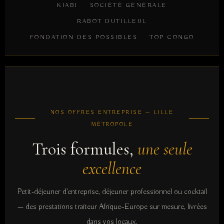
KIABI
SOCIÉTÉ GÉNÉRALE
RABOT DUTILLEUL
FONDATION DES POSSIBLES
TOP CONGO
NOS OFFRES ENTREPRISE — LILLE
MÉTROPOLE
Trois formules,
une seule
excellence
Petit-déjeuner d'entreprise, déjeuner professionnel ou cocktail
— des prestations traiteur Afrique–Europe sur mesure, livrées
dans vos locaux.