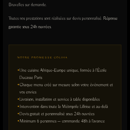
Bruxelles sur demande.
Toutes nos prestations sont réalisées sur devis personnalisé.
Réponse
garantie sous 24h ouvrées.
NOTRE PROMESSE COLIHA
Une cuisine Afrique–Europe unique, formée à l'École
Ducasse Paris
Chaque menu créé sur mesure selon votre événement et
vos envies
Livraison, installation et service à table disponibles
Intervention dans toute la Métropole Lilloise et au-delà
Devis gratuit et personnalisé sous 24h ouvrées
Minimum 6 personnes — commande 48h à l'avance