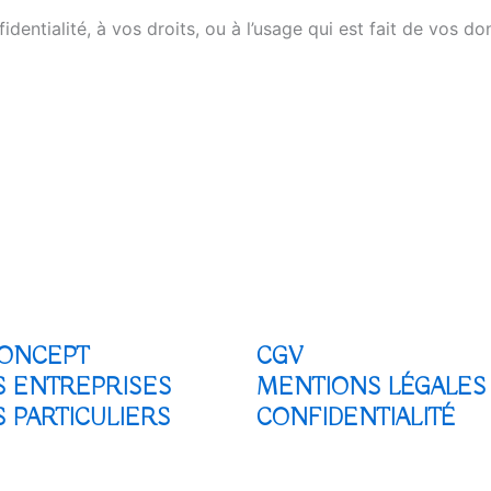
dentialité, à vos droits, ou à l’usage qui est fait de vos do
ONCEPT
CGV
S ENTREPRISES
MENTIONS LÉGALES
 PARTICULIERS
CONFIDENTIALITÉ