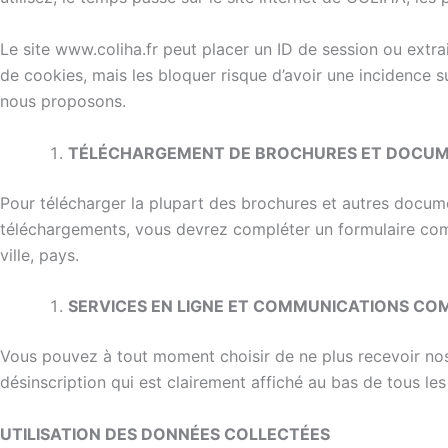
Le site www.coliha.fr peut placer un ID de session ou extra
de cookies, mais les bloquer risque d’avoir une incidence su
nous proposons.
TÉLÉCHARGEMENT DE BROCHURES ET DOCU
Pour télécharger la plupart des brochures et autres docume
téléchargements, vous devrez compléter un formulaire comp
ville, pays.
SERVICES EN LIGNE ET COMMUNICATIONS CO
Vous pouvez à tout moment choisir de ne plus recevoir nos
désinscription qui est clairement affiché au bas de tous l
UTILISATION DES DONNÉES COLLECTÉES