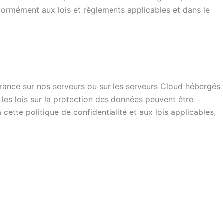
nformément aux lois et règlements applicables et dans le
France sur nos serveurs ou sur les serveurs Cloud hébergés
 les lois sur la protection des données peuvent être
tte politique de confidentialité et aux lois applicables,