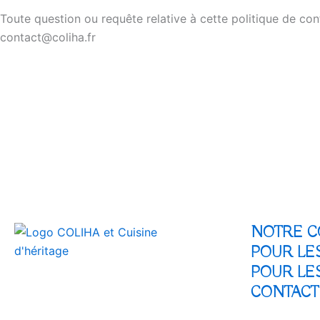
Toute question ou requête relative à cette politique de confi
contact@coliha.fr
NOTRE C
POUR LE
POUR LES
CONTACT