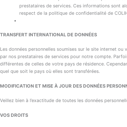
prestataires de services. Ces informations sont al
respect de la politique de confidentialité de COLI
TRANSFERT INTERNATIONAL DE DONNÉES
Les données personnelles soumises sur le site internet ou 
par nos prestataires de services pour notre compte. Parfoi
différentes de celles de votre pays de résidence. Cependan
quel que soit le pays où elles sont transférées.
MODIFICATION ET MISE À JOUR DES DONNÉES PERSON
Veillez bien à l’exactitude de toutes les données personnell
VOS DROITS