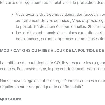
En vertu des réglementations relatives à la protection des 
Vous avez le droit de nous demander l’accès à vos 
au traitement de vos données ; Vous disposez égale
la portabilité des données personnelles. Si le tra
Les droits sont soumis à certaines exceptions et
coordonnées, seront supprimées de nos bases de
MODIFICATIONS OU MISES À JOUR DE LA POLITIQUE DE
La politique de confidentialité COLIHA respecte les exigenc
énoncés. En conséquence, le présent document est susceptib
Nous pouvons également être régulièrement amenés à modifier 
régulièrement cette politique de confidentialité.
QUESTIONS