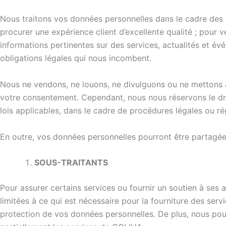
Nous traitons vos données personnelles dans le cadre des fin
procurer une expérience client d’excellente qualité ; pour 
informations pertinentes sur des services, actualités et évé
obligations légales qui nous incombent.
Nous ne vendons, ne louons, ne divulguons ou ne mettons à
votre consentement. Cependant, nous nous réservons le dro
lois applicables, dans le cadre de procédures légales ou ré
En outre, vos données personnelles pourront être partagée
SOUS-TRAITANTS
Pour assurer certains services ou fournir un soutien à ses 
limitées à ce qui est nécessaire pour la fourniture des ser
protection de vos données personnelles. De plus, nous po