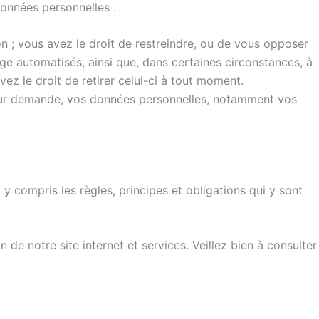
données personnelles :
on ; vous avez le droit de restreindre, ou de vous opposer
age automatisés, ainsi que, dans certaines circonstances, à
ez le droit de retirer celui-ci à tout moment.
. Sur demande, vos données personnelles, notamment vos
y compris les règles, principes et obligations qui y sont
de notre site internet et services. Veillez bien à consulter