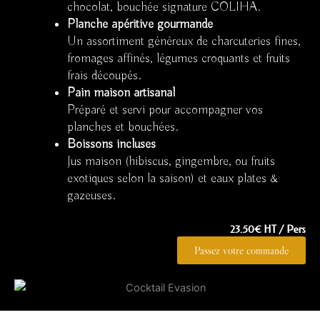
chocolat, bouchée signature COLIHA.
Planche apéritive gourmande
Un assortiment généreux de charcuteries fines,
fromages affinés, légumes croquants et fruits
frais découpés.
Pain maison artisanal
Préparé et servi pour accompagner vos
planches et bouchées.
Boissons incluses
Jus maison (hibiscus, gingembre, ou fruits
exotiques selon la saison) et eaux plates &
gazeuses.
23.50€ HT / Pers
Passez votre commande