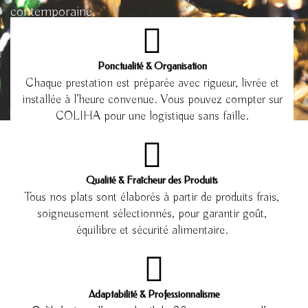
contemporaine.
Ponctualité & Organisation
Chaque prestation est préparée avec rigueur, livrée et
installée à l’heure convenue. Vous pouvez compter sur
COLIHA pour une logistique sans faille.
Qualité & Fraîcheur des Produits
Tous nos plats sont élaborés à partir de produits frais,
soigneusement sélectionnés, pour garantir goût,
équilibre et sécurité alimentaire.
Adaptabilité & Professionnalisme