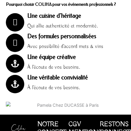
Pourquoi choisir COLIHA pour vos événements professionnels ?
Une cuisine d’héritage
Qui allie authenticité et modernité.
Des formules personnalisées
Avec possibilité d’accord mets & vins
Une équipe créative
Á l’écoute de vos besoins.
Une véritable convivialité
Á l’écoute de vos besoins.
NOTRE
CGV
RESTONS